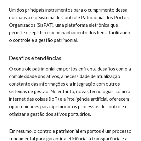
Um dos principais instrumentos para o cumprimento dessa
normativa é o Sistema de Controle Patrimonial dos Portos
Organizados (SisPAT), uma plataforma eletrônica que
permite o registro e acompanhamento dos bens, facilitando
o controle e a gestão patrimonial.
Desafios e tendências
O controle patrimonial em portos enfrenta desafios como a
complexidade dos ativos, a necessidade de atualização
constante das informações e a integração com outros
sistemas de gestão. No entanto, novas tecnologias, como a
internet das coisas (IoT) e a inteligência artificial, oferecem
oportunidades para aprimorar os processos de controle e
otimizar a gestão dos ativos portuários.
Em resumo, o controle patrimonial em portos é um processo
fundamental para garantir a eficiência, a transparência e a