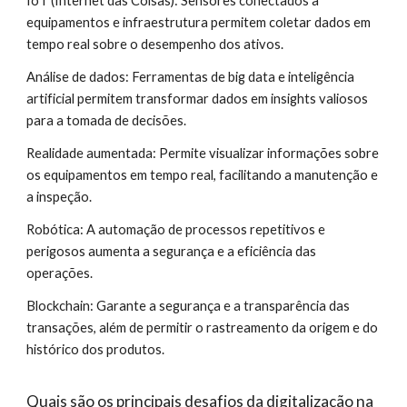
IoT (Internet das Coisas): Sensores conectados a
equipamentos e infraestrutura permitem coletar dados em
tempo real sobre o desempenho dos ativos.
Análise de dados: Ferramentas de big data e inteligência
artificial permitem transformar dados em insights valiosos
para a tomada de decisões.
Realidade aumentada: Permite visualizar informações sobre
os equipamentos em tempo real, facilitando a manutenção e
a inspeção.
Robótica: A automação de processos repetitivos e
perigosos aumenta a segurança e a eficiência das
operações.
Blockchain: Garante a segurança e a transparência das
transações, além de permitir o rastreamento da origem e do
histórico dos produtos.
Quais são os principais desafios da digitalização na