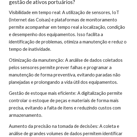
gestão de ativos portuários?
Visibilidade em tempo real: A utilização de sensores, IoT
(Internet das Coisas) e plataformas de monitoramento
permite acompanhar em tempo real a localização, condição
e desempenho dos equipamentos. Isso facilita a
identificação de problemas, otimiza a manutenção e reduz o
tempo de inatividade.
Otimização da manutenção: A análise de dados coletados
pelos sensores permite prever falhas e programar a
manutenção de forma preventiva, evitando paradas não
planejadas e prolongando a vida útil dos equipamentos.
Gestão de estoque mais eficiente: A digitalização permite
controlar o estoque de peças e materiais de forma mais
precisa, evitando a falta de itens e reduzindo custos com
armazenamento.
Aumento da precisão na tomada de decisões: A coleta e
análise de grandes volumes de dados permitem identificar