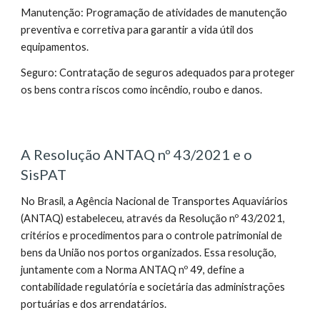
Manutenção: Programação de atividades de manutenção
preventiva e corretiva para garantir a vida útil dos
equipamentos.
Seguro: Contratação de seguros adequados para proteger
os bens contra riscos como incêndio, roubo e danos.
A Resolução ANTAQ nº 43/2021 e o
SisPAT
No Brasil, a Agência Nacional de Transportes Aquaviários
(ANTAQ) estabeleceu, através da Resolução nº 43/2021,
critérios e procedimentos para o controle patrimonial de
bens da União nos portos organizados. Essa resolução,
juntamente com a Norma ANTAQ nº 49, define a
contabilidade regulatória e societária das administrações
portuárias e dos arrendatários.