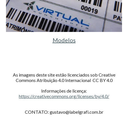
Modelos
As imagens deste site estão licenciados sob Creative
Commons Atribuição 4.0 Internacional CC BY 4.0
Informações de licença:
https://creativecommons.org/licenses/by/4.0/
CONTATO: gustavo@labelgrafi.com.br