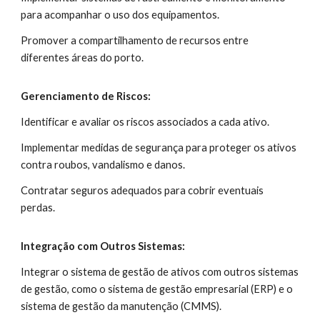
para acompanhar o uso dos equipamentos.
Promover a compartilhamento de recursos entre
diferentes áreas do porto.
Gerenciamento de Riscos:
Identificar e avaliar os riscos associados a cada ativo.
Implementar medidas de segurança para proteger os ativos
contra roubos, vandalismo e danos.
Contratar seguros adequados para cobrir eventuais
perdas.
Integração com Outros Sistemas:
Integrar o sistema de gestão de ativos com outros sistemas
de gestão, como o sistema de gestão empresarial (ERP) e o
sistema de gestão da manutenção (CMMS).