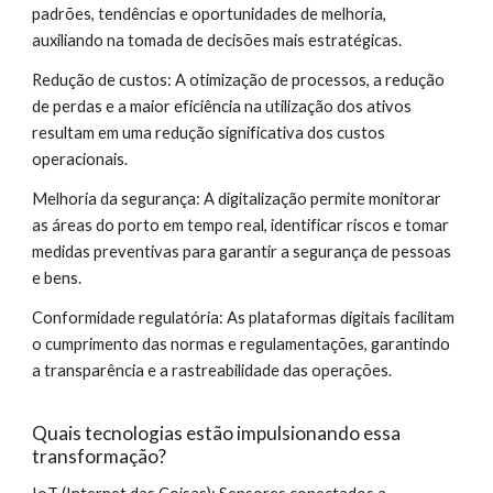
padrões, tendências e oportunidades de melhoria,
auxiliando na tomada de decisões mais estratégicas.
Redução de custos: A otimização de processos, a redução
de perdas e a maior eficiência na utilização dos ativos
resultam em uma redução significativa dos custos
operacionais.
Melhoria da segurança: A digitalização permite monitorar
as áreas do porto em tempo real, identificar riscos e tomar
medidas preventivas para garantir a segurança de pessoas
e bens.
Conformidade regulatória: As plataformas digitais facilitam
o cumprimento das normas e regulamentações, garantindo
a transparência e a rastreabilidade das operações.
Quais tecnologias estão impulsionando essa
transformação?