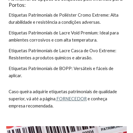
Portos:
Etiquetas Patrimoniais de Poliéster Cromo Extreme: Alta
durabilidade e resistência a condições adversas.
Etiquetas Patrimoniais de Lacre Void Premium: Ideal para
ambientes corrosivos e com alta temperatura.
Etiquetas Patrimoniais de Lacre Casca de Ovo Extreme:
Resistentes a produtos químicos e abrasão.
Etiquetas Patrimoniais de BOPP: Versáteis e fáceis de
aplicar.
Caso queira adquirie etiquetas patrimoniais de qualidade
superior, vá até a página
FORNECEDOR
e conheça
empresa recomendada.