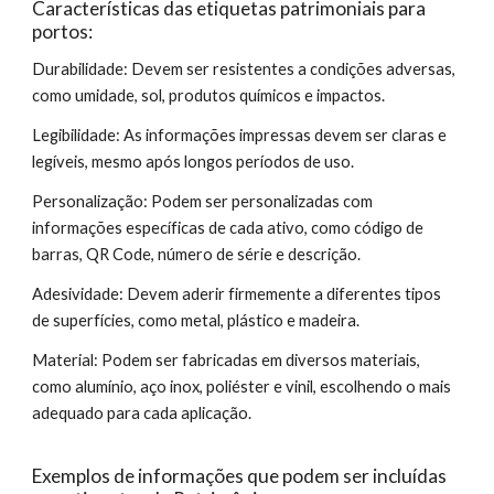
Características das etiquetas patrimoniais para
portos:
Durabilidade: Devem ser resistentes a condições adversas,
como umidade, sol, produtos químicos e impactos.
Legibilidade: As informações impressas devem ser claras e
legíveis, mesmo após longos períodos de uso.
Personalização: Podem ser personalizadas com
informações específicas de cada ativo, como código de
barras, QR Code, número de série e descrição.
Adesividade: Devem aderir firmemente a diferentes tipos
de superfícies, como metal, plástico e madeira.
Material: Podem ser fabricadas em diversos materiais,
como alumínio, aço inox, poliéster e vinil, escolhendo o mais
adequado para cada aplicação.
Exemplos de informações que podem ser incluídas