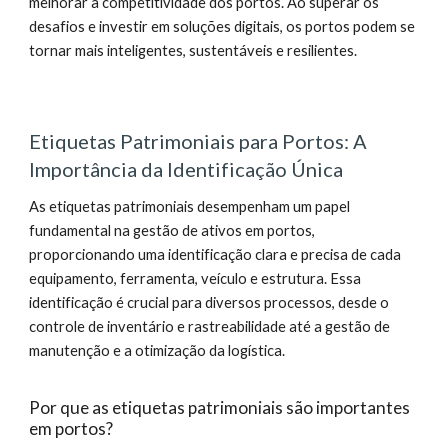
melhorar a competitividade dos portos. Ao superar os
desafios e investir em soluções digitais, os portos podem se
tornar mais inteligentes, sustentáveis e resilientes.
Etiquetas Patrimoniais para Portos: A
Importância da Identificação Única
As etiquetas patrimoniais desempenham um papel
fundamental na gestão de ativos em portos,
proporcionando uma identificação clara e precisa de cada
equipamento, ferramenta, veículo e estrutura. Essa
identificação é crucial para diversos processos, desde o
controle de inventário e rastreabilidade até a gestão de
manutenção e a otimização da logística.
Por que as etiquetas patrimoniais são importantes
em portos?