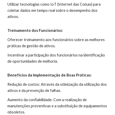
Utilizar tecnologias como IoT (Internet das Coisas) para
coletar dados em tempo real sobre o desempenho dos
ativos.
Treinamento dos Funcionários:
Oferecer treinamento aos funcionários sobre as melhores
práticas de gestão de ativos.
Incentivar a participação dos funcionários na identificação
de oportunidades de melhoria.
Benefícios da Implementação de Boas Práticas:
Redução de custos: Através da otimização da utilização dos
ativos e da prevenção de falhas.
Aumento da confiabilidade: Com a realização de
manutenções preventivas e a substituição de equipamentos
obsoletos.