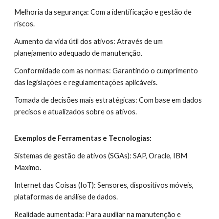
Melhoria da segurança: Com a identificação e gestão de
riscos.
Aumento da vida útil dos ativos: Através de um
planejamento adequado de manutenção.
Conformidade com as normas: Garantindo o cumprimento
das legislações e regulamentações aplicáveis.
Tomada de decisões mais estratégicas: Com base em dados
precisos e atualizados sobre os ativos.
Exemplos de Ferramentas e Tecnologias:
Sistemas de gestão de ativos (SGAs): SAP, Oracle, IBM
Maximo.
Internet das Coisas (IoT): Sensores, dispositivos móveis,
plataformas de análise de dados.
Realidade aumentada: Para auxiliar na manutenção e