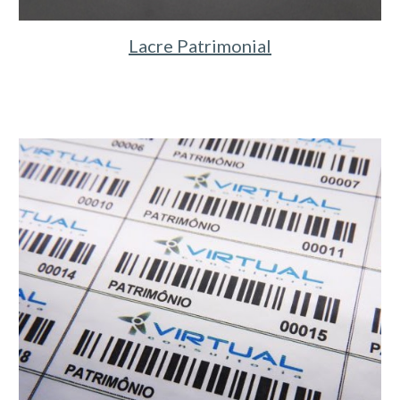
Lacre Patrimonial