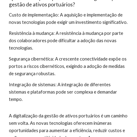
gestão de ativos portuários?
Custo de implementação: A aquisição e implementação de
novas tecnologias pode exigir um investimento significativo.
Resistência à mudança: A resistência à mudança por parte
dos colaboradores pode dificultar a adoção das novas
tecnologias.
Segurança cibernética: A crescente conectividade expõe os
portos a riscos cibernéticos, exigindo a adoção de medidas
de segurança robustas.
Integração de sistemas: A integração de diferentes
sistemas e plataformas pode ser complexa e demandar
tempo.
A digitalização da gestão de ativos portuários é um caminho
sem volta. As novas tecnologias oferecem inúmeras
oportunidades para aumentar a eficiência, reduzir custos e