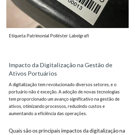
Etiqueta Patrimonial Poliéster Labelgrafi
Impacto da Digitalização na Gestão de
Ativos Portuários
A digitalização tem revolucionado diversos setores, e o
portuário não é exceção. A adoção de novas tecnologias
tem proporcionado um avanço significativo na gestão de
ativos, otimizando processos, reduzindo custos e
aumentando a eficiência das operações.
Quais são os principais impactos da digitalização na