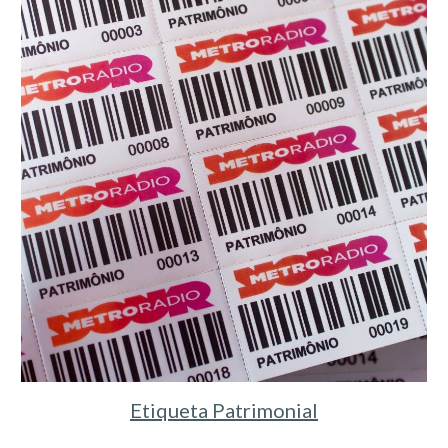
Etiqueta Patrimonial