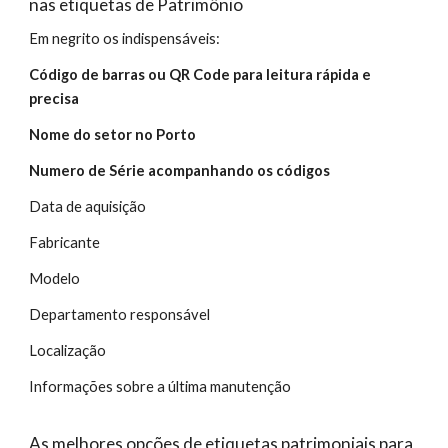
nas etiquetas de Patrimônio
Em negrito os indispensáveis:
Código de barras ou QR Code para leitura rápida e
precisa
Nome do setor no Porto
Numero de Série acompanhando os códigos
Data de aquisição
Fabricante
Modelo
Departamento responsável
Localização
Informações sobre a última manutenção
As melhores opções de etiquetas patrimoniais para