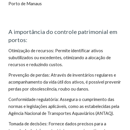
Porto de Manaus
A importância do controle patrimonial em
portos:
Otimização de recursos: Permite identificar ativos
subutilizados ou excedentes, otimizando a alocação de
recursos e reduzindo custos.
Prevenção de perdas: Através de inventários regulares e
acompanhamento da vida útil dos ativos, é possível prevenir
perdas por obsolescência, roubo ou danos.
Conformidade regulatória: Assegura o cumprimento das
normas e legislações aplicáveis, como as estabelecidas pela
Agência Nacional de Transportes Aquaviários (ANTAQ).
Tomada de decisões: Fornece dados precisos para a