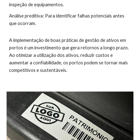
inspeção de equipamentos.
Análise preditiva: Para identificar falhas potenciais antes
que ocorram.
A implementação de boas práticas de gestão de ativos em
portos é um investimento que gera retornos a longo prazo.
Ao otimizar a utilização dos ativos, reduzir custos e
aumentar a confiabilidade, os portos podem se tornar mais
competitivos e sustentáveis.