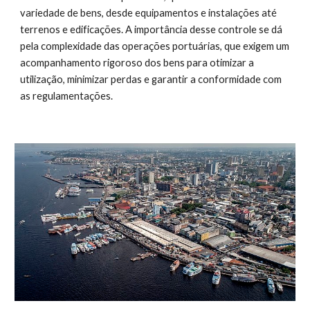
variedade de bens, desde equipamentos e instalações até
terrenos e edificações. A importância desse controle se dá
pela complexidade das operações portuárias, que exigem um
acompanhamento rigoroso dos bens para otimizar a
utilização, minimizar perdas e garantir a conformidade com
as regulamentações.