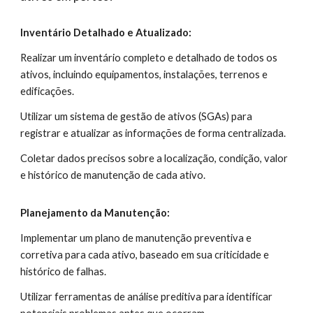
Inventário Detalhado e Atualizado:
Realizar um inventário completo e detalhado de todos os
ativos, incluindo equipamentos, instalações, terrenos e
edificações.
Utilizar um sistema de gestão de ativos (SGAs) para
registrar e atualizar as informações de forma centralizada.
Coletar dados precisos sobre a localização, condição, valor
e histórico de manutenção de cada ativo.
Planejamento da Manutenção:
Implementar um plano de manutenção preventiva e
corretiva para cada ativo, baseado em sua criticidade e
histórico de falhas.
Utilizar ferramentas de análise preditiva para identificar