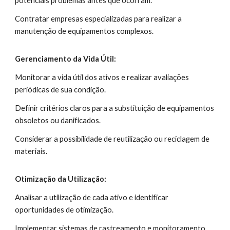
potenciais problemas antes que ocorram.
Contratar empresas especializadas para realizar a
manutenção de equipamentos complexos.
Gerenciamento da Vida Útil:
Monitorar a vida útil dos ativos e realizar avaliações
periódicas de sua condição.
Definir critérios claros para a substituição de equipamentos
obsoletos ou danificados.
Considerar a possibilidade de reutilização ou reciclagem de
materiais.
Otimização da Utilização:
Analisar a utilização de cada ativo e identificar
oportunidades de otimização.
Implementar sistemas de rastreamento e monitoramento