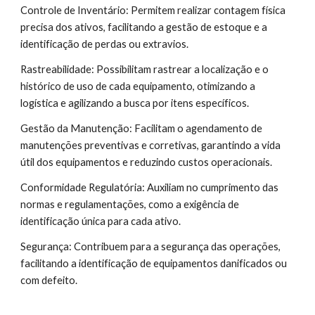
Controle de Inventário: Permitem realizar contagem física
precisa dos ativos, facilitando a gestão de estoque e a
identificação de perdas ou extravios.
Rastreabilidade: Possibilitam rastrear a localização e o
histórico de uso de cada equipamento, otimizando a
logística e agilizando a busca por itens específicos.
Gestão da Manutenção: Facilitam o agendamento de
manutenções preventivas e corretivas, garantindo a vida
útil dos equipamentos e reduzindo custos operacionais.
Conformidade Regulatória: Auxiliam no cumprimento das
normas e regulamentações, como a exigência de
identificação única para cada ativo.
Segurança: Contribuem para a segurança das operações,
facilitando a identificação de equipamentos danificados ou
com defeito.