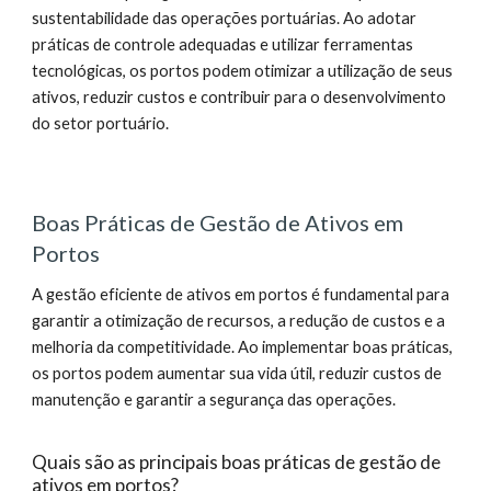
sustentabilidade das operações portuárias. Ao adotar
práticas de controle adequadas e utilizar ferramentas
tecnológicas, os portos podem otimizar a utilização de seus
ativos, reduzir custos e contribuir para o desenvolvimento
do setor portuário.
Boas Práticas de Gestão de Ativos em
Portos
A gestão eficiente de ativos em portos é fundamental para
garantir a otimização de recursos, a redução de custos e a
melhoria da competitividade. Ao implementar boas práticas,
os portos podem aumentar sua vida útil, reduzir custos de
manutenção e garantir a segurança das operações.
Quais são as principais boas práticas de gestão de
ativos em portos?