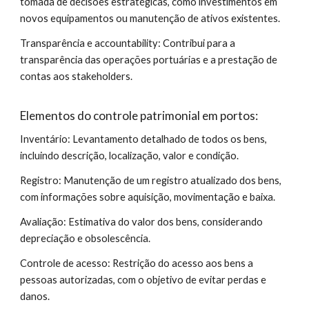
tomada de decisões estratégicas, como investimentos em
novos equipamentos ou manutenção de ativos existentes.
Transparência e accountability: Contribui para a
transparência das operações portuárias e a prestação de
contas aos stakeholders.
Elementos do controle patrimonial em portos:
Inventário: Levantamento detalhado de todos os bens,
incluindo descrição, localização, valor e condição.
Registro: Manutenção de um registro atualizado dos bens,
com informações sobre aquisição, movimentação e baixa.
Avaliação: Estimativa do valor dos bens, considerando
depreciação e obsolescência.
Controle de acesso: Restrição do acesso aos bens a
pessoas autorizadas, com o objetivo de evitar perdas e
danos.