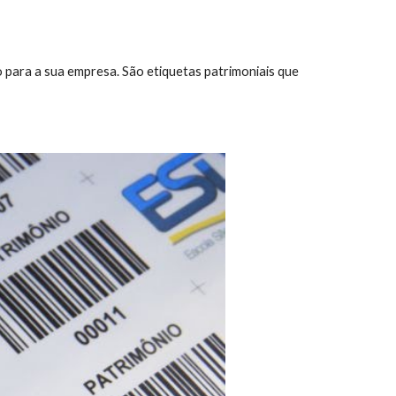
para a sua empresa. São etiquetas patrimoniais que