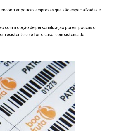
s encontrar poucas empresas que são especializadas e
ução com a opção de personalização porém poucas o
r resistente e se for o caso, com sistema de