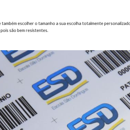
e também escolher o tamanho a sua escolha totalmente personalizado 
pois são bem resistentes.