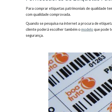
Para comprar etiquetas patrimoniais de qualidade te
com qualidade comprovada.
Quando se pesquisa na internet a procura de etique
cliente poderá escolher também o
modelo
que pode te
segurança.