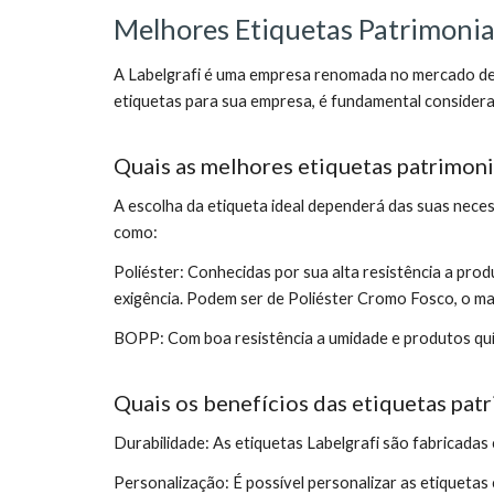
Melhores Etiquetas Patrimonia
A Labelgrafi é uma empresa renomada no mercado de 
etiquetas para sua empresa, é fundamental considerar
Quais as melhores etiquetas patrimoni
A escolha da etiqueta ideal dependerá das suas neces
como:
Poliéster: Conhecidas por sua alta resistência a prod
exigência. Podem ser de Poliéster Cromo Fosco, o mat
BOPP: Com boa resistência a umidade e produtos quí
Quais os benefícios das etiquetas patr
Durabilidade: As etiquetas Labelgrafi são fabricadas
Personalização: É possível personalizar as etiqueta