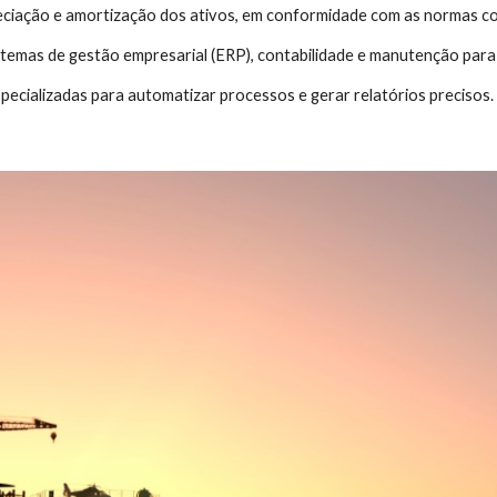
eciação e amortização dos ativos, em conformidade com as normas co
temas de gestão empresarial (ERP), contabilidade e manutenção para 
pecializadas para automatizar processos e gerar relatórios precisos.