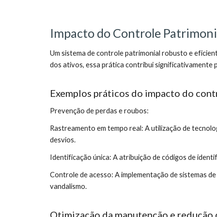
Impacto do Controle Patrimonia
Um sistema de controle patrimonial robusto e eficien
dos ativos, essa prática contribui significativamente
Exemplos práticos do impacto do contr
Prevenção de perdas e roubos:
Rastreamento em tempo real: A utilização de tecnolo
desvios.
Identificação única: A atribuição de códigos de ident
Controle de acesso: A implementação de sistemas de c
vandalismo.
Otimização da manutenção e redução 