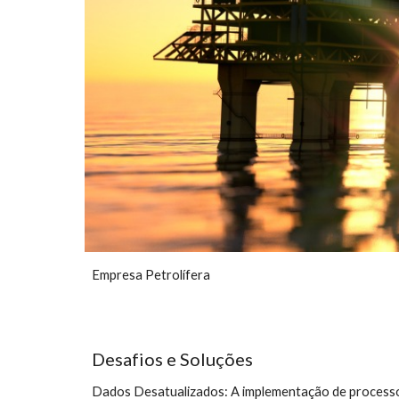
Empresa Petrolífera 
Desafios e Soluções
Dados Desatualizados: A implementação de processos