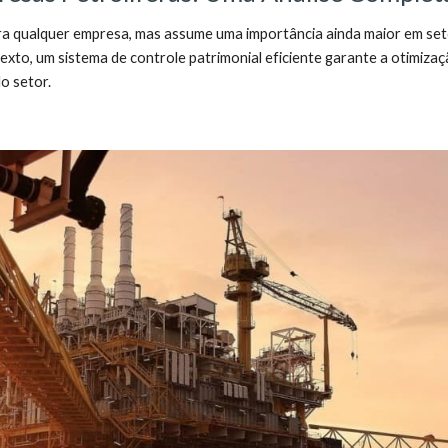
ra qualquer empresa, mas assume uma importância ainda maior em seto
exto, um sistema de controle patrimonial eficiente garante a otimiza
o setor.