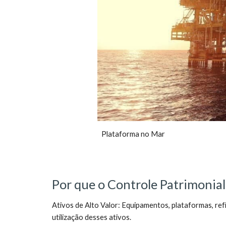
Plataforma no Mar
Por que o Controle Patrimonial
Ativos de Alto Valor: Equipamentos, plataformas, refi
utilização desses ativos.