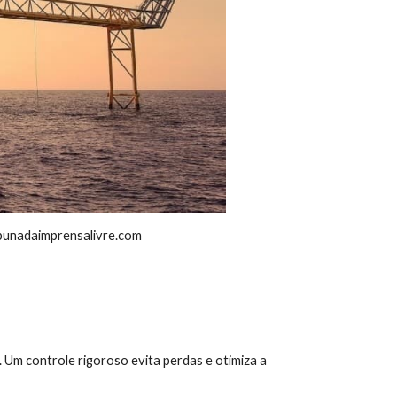
ibunadaimprensalivre.com
. Um controle rigoroso evita perdas e otimiza a