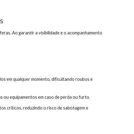
s
íferas. Ao garantir a visibilidade e o acompanhamento
ulos em qualquer momento, dificultando roubos e
peças ou equipamentos em caso de perda ou furto.
os críticos, reduzindo o risco de sabotagem e