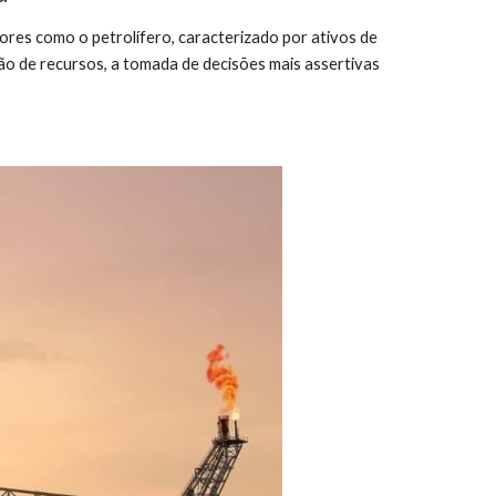
res como o petrolífero, caracterizado por ativos de
ção de recursos, a tomada de decisões mais assertivas