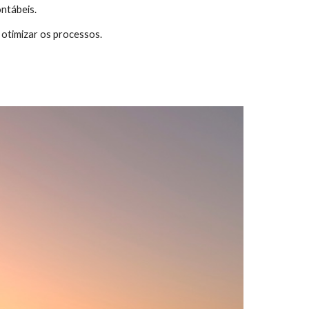
ntábeis.
otimizar os processos.