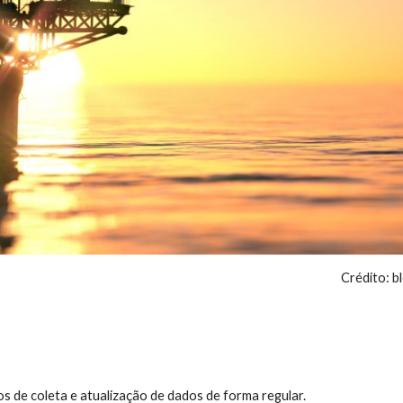
Crédito: blog.toroinvestim
 de coleta e atualização de dados de forma regular.