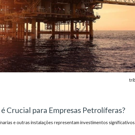
tr
 é Crucial para Empresas Petrolíferas?
narias e outras instalações representam investimentos significativos