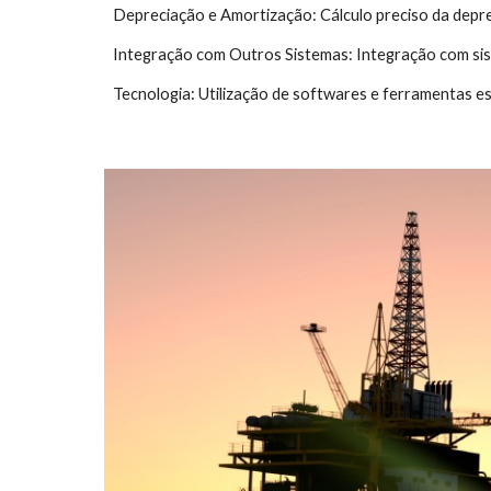
Depreciação e Amortização: Cálculo preciso da depr
Integração com Outros Sistemas: Integração com sis
Tecnologia: Utilização de softwares e ferramentas es